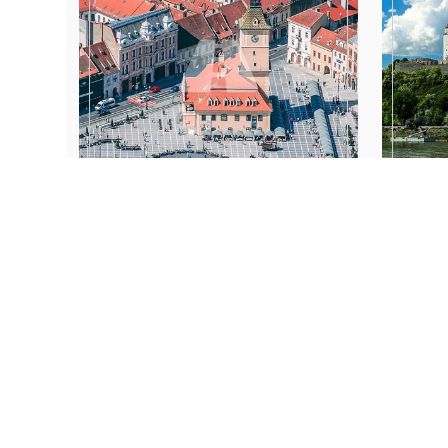
RUMUNIA