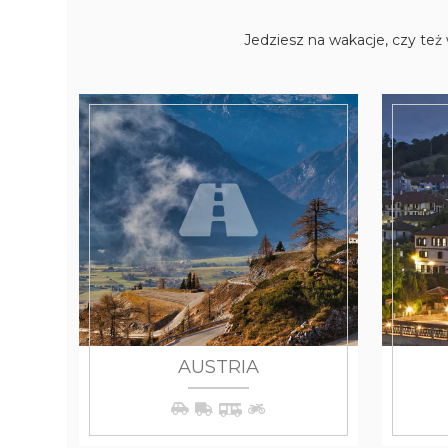
Jedziesz na wakacje, czy też
WIĘCEJ
AUSTRIA
WIĘCEJ