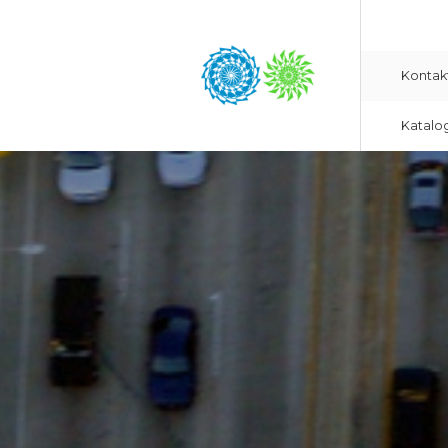
Kontak
Katalo