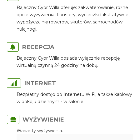
Bajeczny Cypr Willa oferuje: zakwaterowanie, różne
opcje wyżywienia, transfery, wycieczki fakultatywne,
wypożyczalnię rowerów, skuterów, samochodów.
hulajnogi.
RECEPCJA
Bajeczny Cypr Willa posiada wyłącznie recepcję
wirtualną czynną 24 godziny na dobę.
INTERNET
Bezpłatny dostęp do Internetu WiFi, a także kablowy
w pokoju dziennym - w salonie.
WYŻYWIENIE
Warianty wyżywienia: