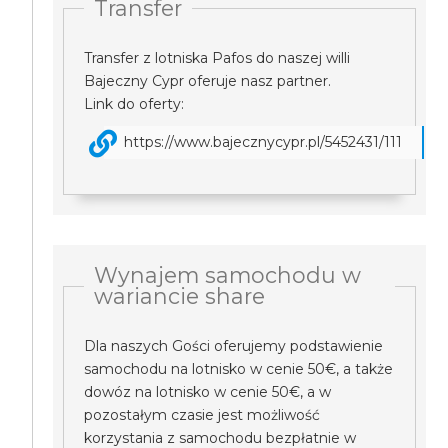
Transfer
Transfer z lotniska Pafos do naszej willi
Bajeczny Cypr oferuje nasz partner.
Link do oferty:
https://www.bajecznycypr.pl/5452431/111
Wynajem samochodu w
wariancie share
Dla naszych Gości oferujemy podstawienie
samochodu na lotnisko w cenie 50€, a także
dowóz na lotnisko w cenie 50€, a w
pozostałym czasie jest możliwość
korzystania z samochodu bezpłatnie w