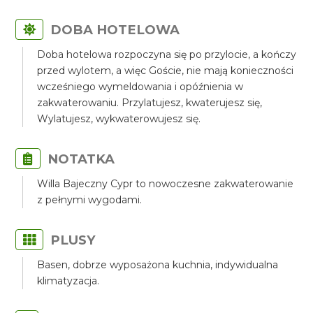
DOBA HOTELOWA
Doba hotelowa rozpoczyna się po przylocie, a kończy
przed wylotem, a więc Goście, nie mają konieczności
wcześniego wymeldowania i opóźnienia w
zakwaterowaniu. Przylatujesz, kwaterujesz się,
Wylatujesz, wykwaterowujesz się.
NOTATKA
Willa Bajeczny Cypr to nowoczesne zakwaterowanie
z pełnymi wygodami.
PLUSY
Basen, dobrze wyposażona kuchnia, indywidualna
klimatyzacja.