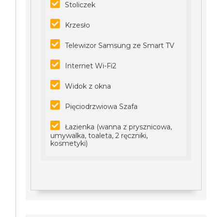
Stoliczek
Krzesło
Telewizor Samsung ze Smart TV
Internet Wi-Fi2
Widok z okna
Pięciodrzwiowa Szafa
Łazienka (wanna z prysznicowa,
umywalka, toaleta, 2 ręczniki,
kosmetyki)