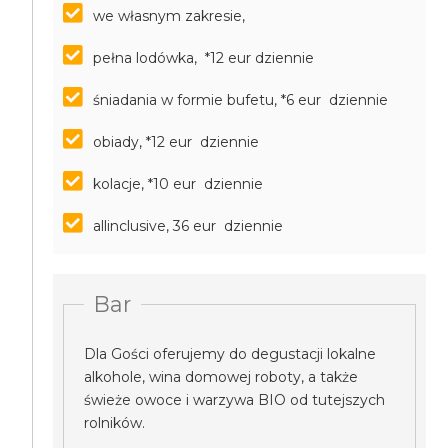
we własnym zakresie,
pełna lodówka, *12 eur dziennie
śniadania w formie bufetu, *6 eur dziennie
obiady, *12 eur dziennie
kolacje, *10 eur dziennie
allinclusive, 36 eur dziennie
Bar
Dla Gości oferujemy do degustacji lokalne
alkohole, wina domowej roboty, a także
świeże owoce i warzywa BIO od tutejszych
rolników.