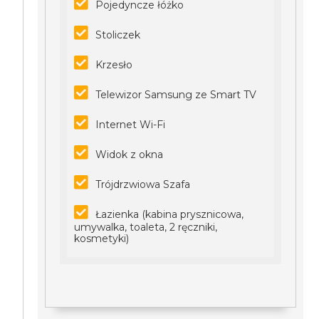
Pojedyncze łóżko
Stoliczek
Krzesło
Telewizor Samsung ze Smart TV
Internet Wi-Fi
Widok z okna
Trójdrzwiowa Szafa
Łazienka (kabina prysznicowa,
umywalka, toaleta, 2 ręczniki,
kosmetyki)