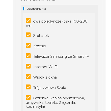
Udogodnienia
dwa pojedyncze łóżka 100x200
cm
Stoliczek
Krzesło
Telewizor Samsung ze Smart TV
Internet Wi-Fi
Widok z okna
Trójdrzwiowa Szafa
Łazienka (kabina prysznicowa,
umywalka, toaleta, 2 ręczniki,
kosmetyki)