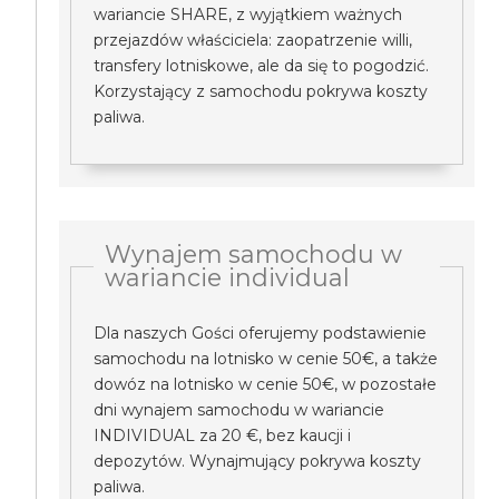
wariancie SHARE, z wyjątkiem ważnych
przejazdów właściciela: zaopatrzenie willi,
transfery lotniskowe, ale da się to pogodzić.
Korzystający z samochodu pokrywa koszty
paliwa.
Wynajem samochodu w
wariancie individual
Dla naszych Gości oferujemy podstawienie
samochodu na lotnisko w cenie 50€, a także
dowóz na lotnisko w cenie 50€, w pozostałe
dni wynajem samochodu w wariancie
INDIVIDUAL za 20 €, bez kaucji i
depozytów. Wynajmujący pokrywa koszty
paliwa.